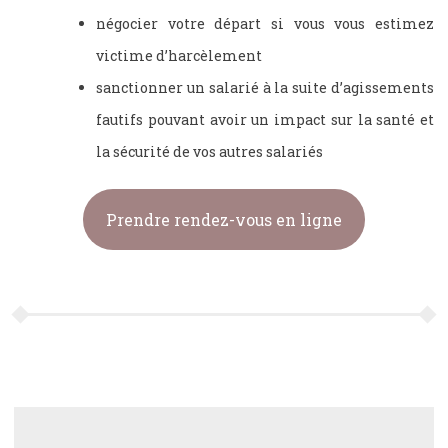
négocier votre départ si vous vous estimez
victime d’harcèlement
sanctionner un salarié à la suite d’agissements
fautifs pouvant avoir un impact sur la santé et
la sécurité de vos autres salariés
Prendre rendez-vous en ligne