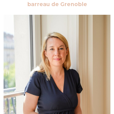
barreau de Grenoble