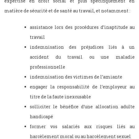
expertise en droit social et plus spécifiquement en
matière de sécurité et de santé au travail, et notamment :
assistance lors des procédures d’inaptitude au
travail
indemnisation des préjudices liés à un
accident du travail ou une maladie
professionnelle
indemnisation des victimes de l’amiante
engager la responsabilité de l’employeur au
titre de la faute inexcusable
solliciter le bénéfice d’une allocation adulte
handicapé
former vos salariés aux risques liés au
harcèlement moral ou au harcèlement sexuel