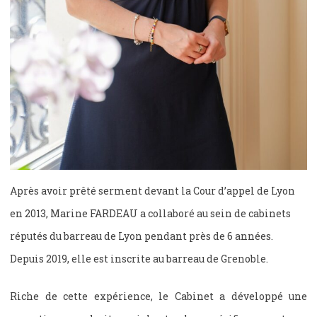
Après avoir prêté serment devant la Cour d’appel de Lyon
en 2013, Marine FARDEAU a collaboré au sein de cabinets
réputés du barreau de Lyon pendant près de 6 années.
Depuis 2019, elle est inscrite au barreau de Grenoble.
Riche de cette expérience, le Cabinet a développé une