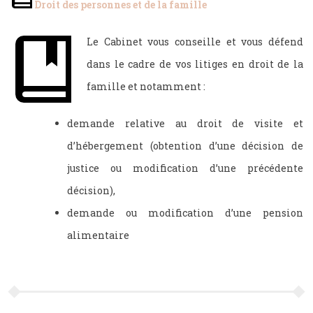
Droit des personnes et de la famille
Le Cabinet vous conseille et vous défend
dans le cadre de vos litiges en droit de la
famille et notamment :
demande relative au droit de visite et
d’hébergement (obtention d’une décision de
justice ou modification d’une précédente
décision),
demande ou modification d’une pension
alimentaire