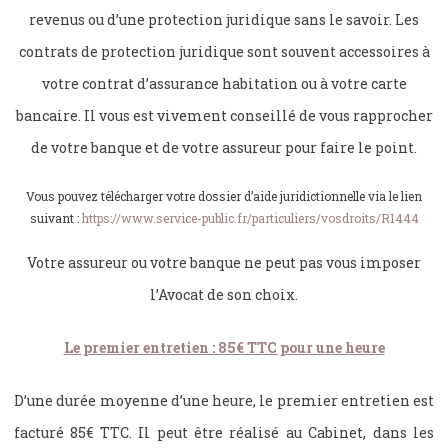
revenus ou d’une protection juridique sans le savoir. Les
contrats de protection juridique sont souvent accessoires à
votre contrat d’assurance habitation ou à votre carte
bancaire. Il vous est vivement conseillé de vous rapprocher
de votre banque et de votre assureur pour faire le point.
Vous pouvez télécharger votre dossier d’aide juridictionnelle via le lien
suivant :
https://www.service-public.fr/particuliers/vosdroits/R1444
Votre assureur ou votre banque ne peut pas vous imposer
l’Avocat de son choix.
Le premier entretien : 85€ TTC pour une heure
D’une durée moyenne d’une heure, le premier entretien est
facturé 85€ TTC. Il peut être réalisé au Cabinet, dans les