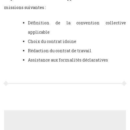
missions suivantes :
Définition de la convention collective
applicable
Choix du contrat idoine
Rédaction du contrat de travail
Assistance aux formalités déclaratives