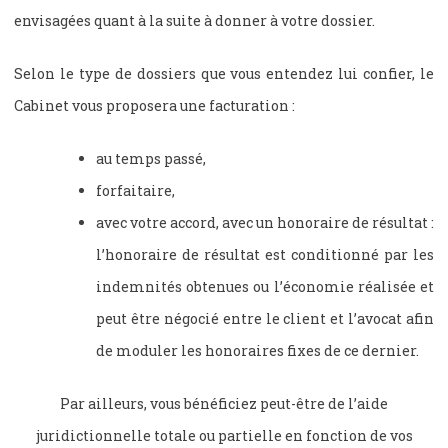
envisagées quant à la suite à donner à votre dossier.
Selon le type de dossiers que vous entendez lui confier, le
Cabinet vous proposera une facturation :
au temps passé,
forfaitaire,
avec votre accord, avec un honoraire de résultat :
l’honoraire de résultat est conditionné par les
indemnités obtenues ou l’économie réalisée et
peut être négocié entre le client et l’avocat afin
de moduler les honoraires fixes de ce dernier.
Par ailleurs, vous bénéficiez peut-être de l’aide
juridictionnelle totale ou partielle en fonction de vos